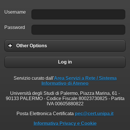
Username
Password
Other Options
Log in
Servizio curato dall'
Area Servizi a Rete / Sistema
Informativo di Ateneo
Università degli Studi di Palermo, Piazza Marina, 61 -
90133 PALERMO - Codice Fiscale 80023730825 - Partita
IVA 00605880822
Posta Elettronica Certificata
pec@cert.unipa.it
Informativa Privacy e Cookie